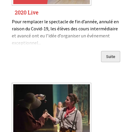
2020 Live
Pour remplacer le spectacle de fin d’année, annulé en
raison du Covid-19, les élèves des cours intermédiaire
et avancé ont eu l’idée d’organiser un événement
exceptionnel...
Suite