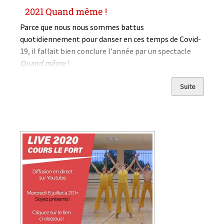
2021 Quand même !
Parce que nous nous sommes battus
quotidiennement pour danser en ces temps de Covid-
19, il fallait bien conclure l'année par un spectacle
Quand même
!
Suite