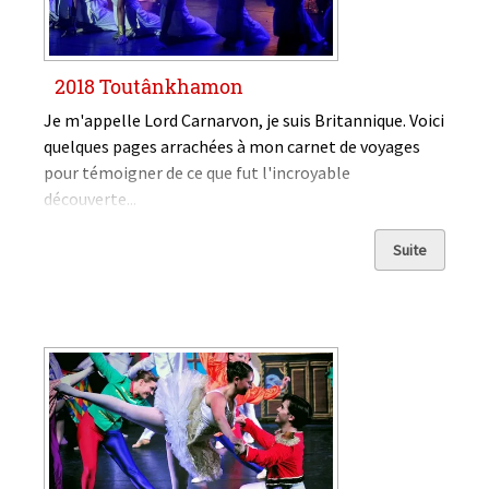
2018 Toutânkhamon
Je m'appelle Lord Carnarvon, je suis Britannique. Voici
quelques pages arrachées à mon carnet de voyages
pour témoigner de ce que fut l'incroyable
découverte...
Suite