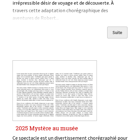
irrépressible désir de voyage et de découverte. À
travers cette adaptation chorégraphique des
aventures de Robert...
Suite
2025 Mystère au musée
Ce spectacle est un divertissement chorégraphié pour