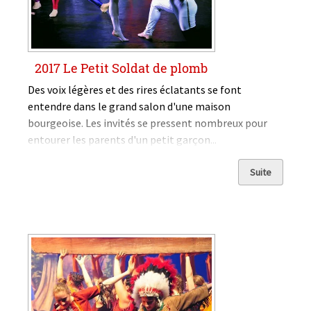
2017 Le Petit Soldat de plomb
Des voix légères et des rires éclatants se font
entendre dans le grand salon d'une maison
bourgeoise. Les invités se pressent nombreux pour
entourer les parents d'un petit garçon...
Suite