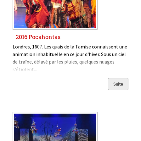
2016 Pocahontas
Londres, 1607. Les quais de la Tamise connaissent une
animation inhabituelle en ce jour d'hiver. Sous un ciel
de traîne, délavé par les pluies, quelques nuages
s'étiolent...
Suite