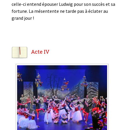
celle-ci entend épouser Ludwig pour son succès et sa
fortune. La mésentente ne tarde pas à éclater au
grand jour !
Acte IV