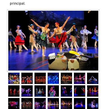
principal.