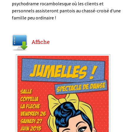
psychodrame rocambolesque où les clients et
personnels assisteront pantois au chassé-croisé d'une
famille peu ordinaire !
Affiche