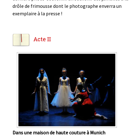
drôle de frimousse dont le photographe enverra un
exemplaire à la presse !
Acte II
Dans une maison de haute couture à Munich