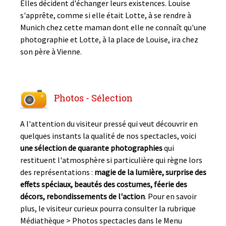
Elles décident d'échanger leurs existences. Louise
s'apprête, comme si elle était Lotte, à se rendre à
Munich chez cette maman dont elle ne connaît qu'une
photographie et Lotte, à la place de Louise, ira chez
son père à Vienne.
Photos - Sélection
A l'attention du visiteur pressé qui veut découvrir en
quelques instants la qualité de nos spectacles, voici
une sélection de quarante photographies
qui
restituent l'atmosphère si particulière qui règne lors
des représentations :
magie de la lumière, surprise des
effets spéciaux, beautés des costumes, féerie des
décors, rebondissements de l'action
. Pour en savoir
plus, le visiteur curieux pourra consulter la rubrique
Médiathèque > Photos spectacles dans le Menu