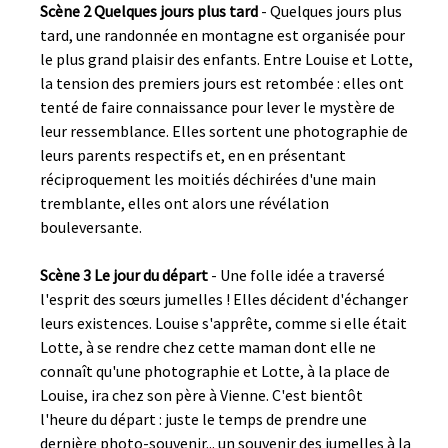
Scène 2 Quelques jours plus tard
- Quelques jours plus
tard, une randonnée en montagne est organisée pour
le plus grand plaisir des enfants. Entre Louise et Lotte,
la tension des premiers jours est retombée : elles ont
tenté de faire connaissance pour lever le mystère de
leur ressemblance. Elles sortent une photographie de
leurs parents respectifs et, en en présentant
réciproquement les moitiés déchirées d'une main
tremblante, elles ont alors une révélation
bouleversante.
Scène 3 Le jour du départ
- Une folle idée a traversé
l'esprit des sœurs jumelles ! Elles décident d'échanger
leurs existences. Louise s'apprête, comme si elle était
Lotte, à se rendre chez cette maman dont elle ne
connaît qu'une photographie et Lotte, à la place de
Louise, ira chez son père à Vienne. C'est bientôt
l'heure du départ : juste le temps de prendre une
dernière photo-souvenir... un souvenir des jumelles à la