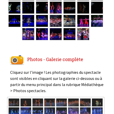
Photos - Galerie complète
Cliquez sur l'image ! Les photographies du spectacle
sont visibles en cliquant sur la galerie ci-dessous ou à
partir du menu principal dans la rubrique Médiathèque
> Photos spectacles.