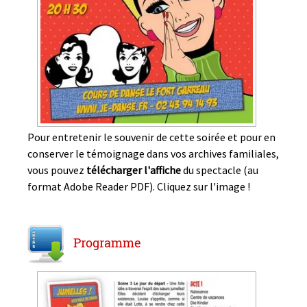
Pour entretenir le souvenir de cette soirée et pour en
conserver le témoignage dans vos archives familiales,
vous pouvez
télécharger l'affiche
du spectacle (au
format Adobe Reader PDF). Cliquez sur l'image !
Programme