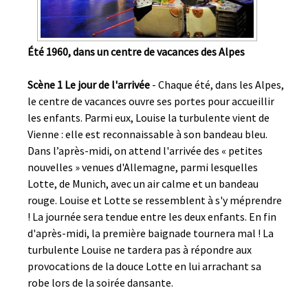
Été 1960, dans un centre de vacances des Alpes
Scène 1 Le jour de l'arrivée
- Chaque été, dans les Alpes,
le centre de vacances ouvre ses portes pour accueillir
les enfants. Parmi eux, Louise la turbulente vient de
Vienne : elle est reconnaissable à son bandeau bleu.
Dans l’après-midi, on attend l'arrivée des « petites
nouvelles » venues d'Allemagne, parmi lesquelles
Lotte, de Munich, avec un air calme et un bandeau
rouge. Louise et Lotte se ressemblent à s'y méprendre
! La journée sera tendue entre les deux enfants. En fin
d'après-midi, la première baignade tournera mal ! La
turbulente Louise ne tardera pas à répondre aux
provocations de la douce Lotte en lui arrachant sa
robe lors de la soirée dansante.