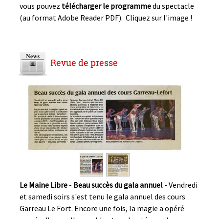
vous pouvez
télécharger le programme
du spectacle
(au format Adobe Reader PDF). Cliquez sur l'image !
Revue de presse
Le Maine Libre
-
Beau succès du gala annuel
- Vendredi
et samedi soirs s'est tenu le gala annuel des cours
Garreau Le Fort. Encore une fois, la magie a opéré