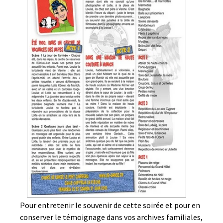
Pour entretenir le souvenir de cette soirée et pour en
conserver le témoignage dans vos archives familiales,