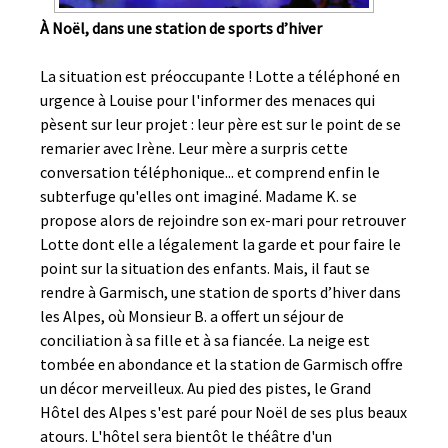
À Noël, dans une station de sports d’hiver
La situation est préoccupante ! Lotte a téléphoné en
urgence à Louise pour l'informer des menaces qui
pèsent sur leur projet : leur père est sur le point de se
remarier avec Irène. Leur mère a surpris cette
conversation téléphonique... et comprend enfin le
subterfuge qu'elles ont imaginé. Madame K. se
propose alors de rejoindre son ex-mari pour retrouver
Lotte dont elle a légalement la garde et pour faire le
point sur la situation des enfants. Mais, il faut se
rendre à Garmisch, une station de sports d’hiver dans
les Alpes, où Monsieur B. a offert un séjour de
conciliation à sa fille et à sa fiancée. La neige est
tombée en abondance et la station de Garmisch offre
un décor merveilleux. Au pied des pistes, le Grand
Hôtel des Alpes s'est paré pour Noël de ses plus beaux
atours. L'hôtel sera bientôt le théâtre d'un