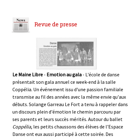
Revue de presse
Le Maine Libre
-
Emotion au gala
- L'école de danse
présentait son gala annuel ce week-end à la salle
Coppélia. Un événement issu d'une passion familiale
transmise au fil des années avec la même envie qu'aux
débuts. Solange Garreau Le Fort a tenu à rappeler dans
un discours plein d'émotion le chemin parcouru par
ses parents et leurs succès mérités. Autour du ballet
Coppélia
, les petits chaussons des élèves de l'Espace
Danse ont eux aussi participé à cette soirée. Des