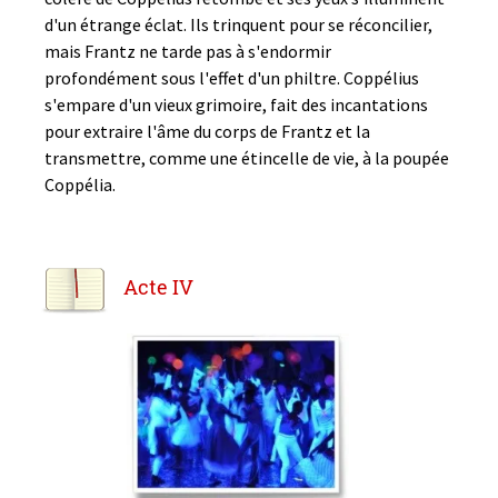
d'un étrange éclat. Ils trinquent pour se réconcilier,
mais Frantz ne tarde pas à s'endormir
profondément sous l'effet d'un philtre. Coppélius
s'empare d'un vieux grimoire, fait des incantations
pour extraire l'âme du corps de Frantz et la
transmettre, comme une étincelle de vie, à la poupée
Coppélia.
Acte IV