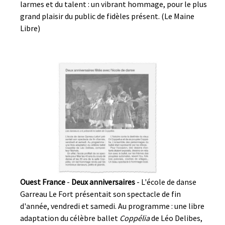
larmes et du talent : un vibrant hommage, pour le plus
grand plaisir du public de fidèles présent. (Le Maine
Libre)
Ouest France
-
Deux anniversaires
- L'école de danse
Garreau Le Fort présentait son spectacle de fin
d'année, vendredi et samedi. Au programme : une libre
adaptation du célèbre ballet
Coppélia
de Léo Delibes,