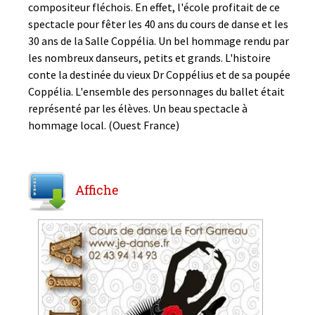
compositeur fléchois. En effet, l'école profitait de ce
spectacle pour fêter les 40 ans du cours de danse et les
30 ans de la Salle Coppélia. Un bel hommage rendu par
les nombreux danseurs, petits et grands. L'histoire
conte la destinée du vieux Dr Coppélius et de sa poupée
Coppélia. L'ensemble des personnages du ballet était
représenté par les élèves. Un beau spectacle à
hommage local. (Ouest France)
Affiche