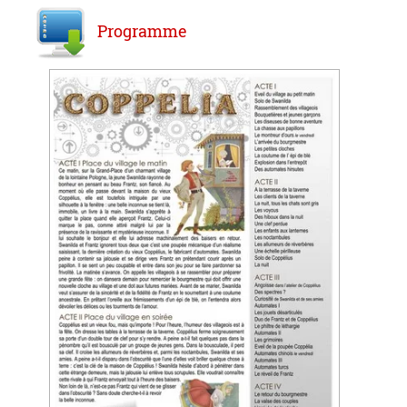
Programme