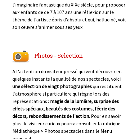
l'imaginaire fantastique du XIXe siècle, pour proposer
aux enfants de de 7 à 107 ans une réflexion sur le
thème de l'artiste épris d'absolu et qui, halluciné, voit
son œuvre s'animer sous ses yeux.
Photos - Sélection
A l'attention du visiteur pressé qui veut découvrir en
quelques instants la qualité de nos spectacles, voici
une sélection de vingt photographies
qui restituent
l'atmosphère si particulière qui règne lors des
représentations :
magie de la lumière, surprise des
effets spéciaux, beautés des costumes, féerie des
décors, rebondissements de l'action
. Pour en savoir
plus, le visiteur curieux pourra consulter la rubrique
Médiathèque > Photos spectacles dans le Menu
principal.