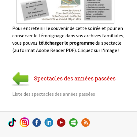
Pour entretenir le souvenir de cette soirée et pour en
conserver le témoignage dans vos archives familiales,
vous pouvez
télécharger le programme
du spectacle
(au format Adobe Reader PDF). Cliquez sur l'image !
Spectacles des années passées
Liste des spectacles des années passées