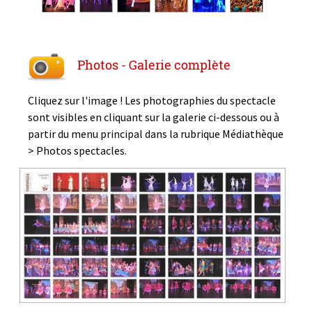
Photos - Galerie complète
Cliquez sur l'image ! Les photographies du spectacle
sont visibles en cliquant sur la galerie ci-dessous ou à
partir du menu principal dans la rubrique Médiathèque
> Photos spectacles.