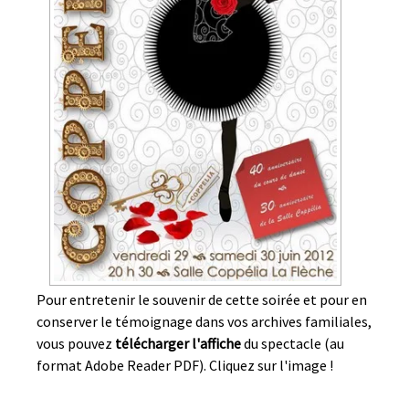
Pour entretenir le souvenir de cette soirée et pour en
conserver le témoignage dans vos archives familiales,
vous pouvez
télécharger l'affiche
du spectacle (au
format Adobe Reader PDF). Cliquez sur l'image !