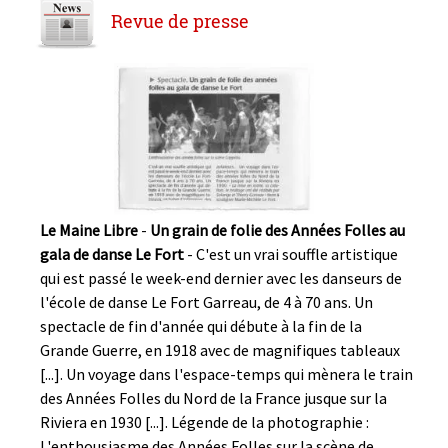
Revue de presse
Le Maine Libre
-
Un grain de folie des Années Folles au
gala de danse Le Fort
- C'est un vrai souffle artistique
qui est passé le week-end dernier avec les danseurs de
l'école de danse Le Fort Garreau, de 4 à 70 ans. Un
spectacle de fin d'année qui débute à la fin de la
Grande Guerre, en 1918 avec de magnifiques tableaux
[...]. Un voyage dans l'espace-temps qui mènera le train
des Années Folles du Nord de la France jusque sur la
Riviera en 1930 [...]. Légende de la photographie :
L'enthousiasme des Années Folles sur la scène de