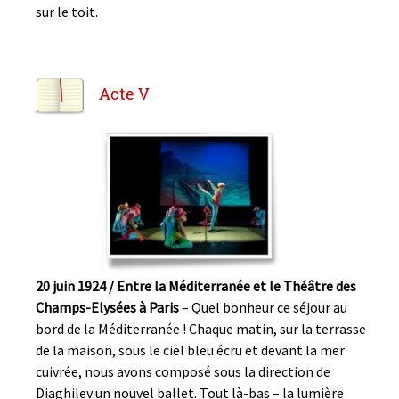
sur le toit.
Acte V
20 juin 1924 / Entre la Méditerranée et le Théâtre des
Champs-Elysées à Paris
– Quel bonheur ce séjour au
bord de la Méditerranée ! Chaque matin, sur la terrasse
de la maison, sous le ciel bleu écru et devant la mer
cuivrée, nous avons composé sous la direction de
Diaghilev un nouvel ballet. Tout là-bas – la lumière