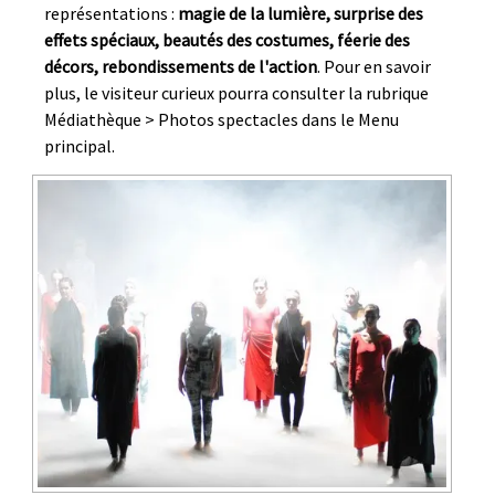
représentations :
magie de la lumière, surprise des
effets spéciaux, beautés des costumes, féerie des
décors, rebondissements de l'action
. Pour en savoir
plus, le visiteur curieux pourra consulter la rubrique
Médiathèque > Photos spectacles dans le Menu
principal.