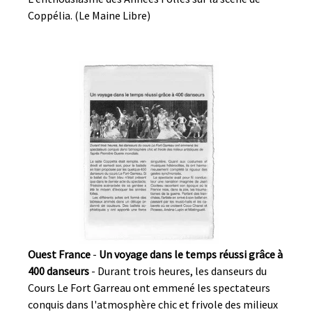
Coppélia. (Le Maine Libre)
Ouest France
-
Un voyage dans le temps réussi grâce à
400 danseurs
- Durant trois heures, les danseurs du
Cours Le Fort Garreau ont emmené les spectateurs
conquis dans l'atmosphère chic et frivole des milieux