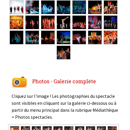
Photos - Galerie complète
Cliquez sur l'image ! Les photographies du spectacle
sont visibles en cliquant sur la galerie ci-dessous ou à
partir du menu principal dans la rubrique Médiathèque
> Photos spectacles.