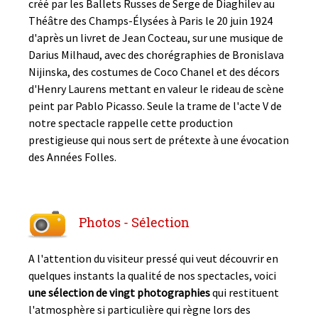
créé par les Ballets Russes de Serge de Diaghilev au
Théâtre des Champs-Élysées à Paris le 20 juin 1924
d'après un livret de Jean Cocteau, sur une musique de
Darius Milhaud, avec des chorégraphies de Bronislava
Nijinska, des costumes de Coco Chanel et des décors
d'Henry Laurens mettant en valeur le rideau de scène
peint par Pablo Picasso. Seule la trame de l'acte V de
notre spectacle rappelle cette production
prestigieuse qui nous sert de prétexte à une évocation
des Années Folles.
Photos - Sélection
A l'attention du visiteur pressé qui veut découvrir en
quelques instants la qualité de nos spectacles, voici
une sélection de vingt photographies
qui restituent
l'atmosphère si particulière qui règne lors des