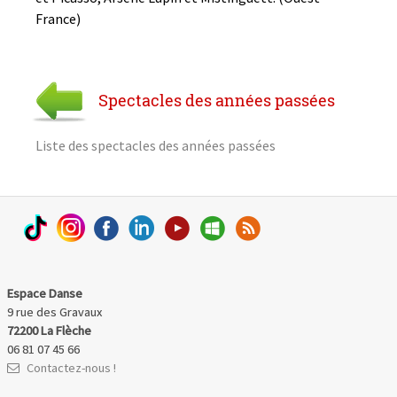
France)
Spectacles des années passées
Liste des spectacles des années passées
Espace Danse
9 rue des Gravaux
72200 La Flèche
06 81 07 45 66
Contactez-nous !