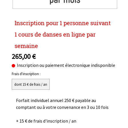
Inscription pour 1 personne suivant
1 cours de danses en ligne par
semaine
265,00 €
Inscription ou paiement électronique indisponible
Frais d'inscription :
dont 15 € de frais / an
Forfait individuel annuel 250 € payable au
comptant ou à votre convenance en 3 ou 10 fois
+ 15 € de frais d'inscription / an