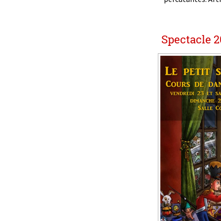
Spectacle 2