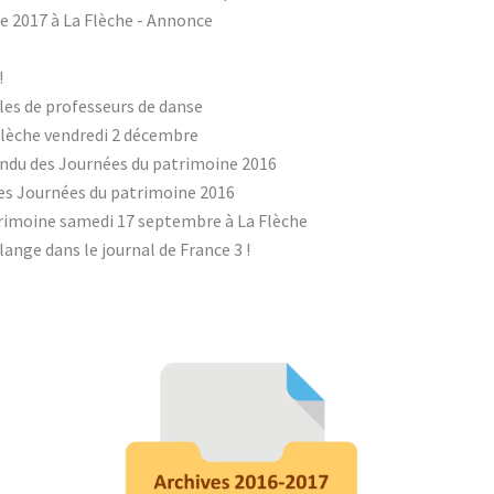
e 2017 à La Flèche - Annonce
!
les de professeurs de danse
Flèche vendredi 2 décembre
ndu des Journées du patrimoine 2016
es Journées du patrimoine 2016
rimoine samedi 17 septembre à La Flèche
lange dans le journal de France 3 !