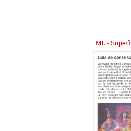
ML - Superb